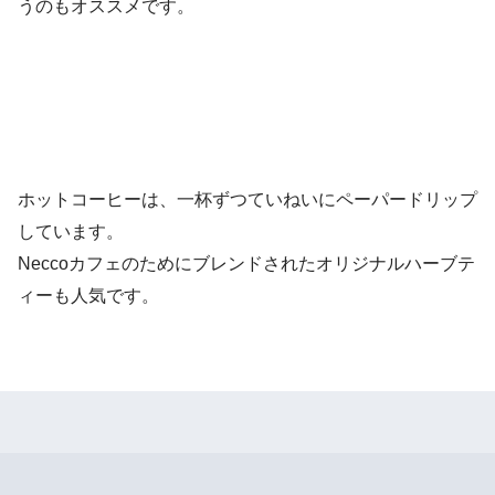
うのもオススメです。
ホットコーヒーは、一杯ずつていねいにペーパードリップ
しています。
Neccoカフェのためにブレンドされたオリジナルハーブテ
ィーも人気です。