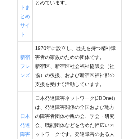
とめています。
トま
とめ
サイ
ト
1970年に設立し、歴史を持つ精神障
新宿
害者の家族のための団体です。
フレ
新宿区、新宿区社会福祉協議会（社
ンズ
協）の後援、および新宿区福祉部の
支援を受けて活動しています。
日本発達障害ネットワーク(JDDnet）
は、発達障害関係の全国および地方
日本
の障害者団体や親の会、学会・研究
発達
会、職能団体などを含めた幅広いネ
障害
ットワークです。発達障害のある人